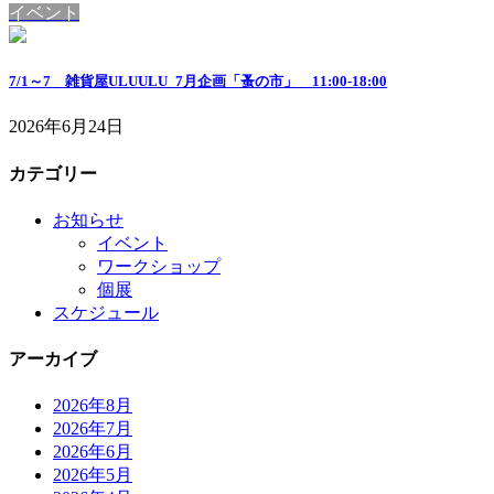
イベント
7/1～7 雑貨屋ULUULU_7月企画「蚤の市」 11:00-18:00
2026年6月24日
カテゴリー
お知らせ
イベント
ワークショップ
個展
スケジュール
アーカイブ
2026年8月
2026年7月
2026年6月
2026年5月