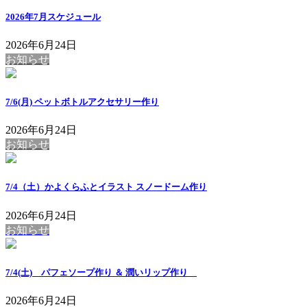
2026年7月スケジュール
2026年6月24日
お知らせ
7/6(月) ペットボトルアクセサリー作り
2026年6月24日
お知らせ
7/4（土）かよくらふとイラスト スノードーム作り
2026年6月24日
お知らせ
7/4(土) パフェソープ作り ＆ 潤いリップ作り
2026年6月24日