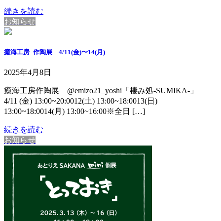
続きを読む
お知らせ
癒海工房_作陶展 4/11(金)〜14(月)
2025年4月8日
癒海工房作陶展 @emizo21_yoshi「棲み処-SUMIKA-」
4/11 (金) 13:00~20:0012(土) 13:00~18:0013(日)
13:00~18:0014(月) 13:00~16:00※全日 […]
続きを読む
お知らせ