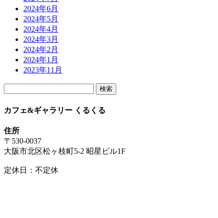
2024年6月
2024年5月
2024年4月
2024年3月
2024年2月
2024年1月
2023年11月
検
索:
カフェ&ギャラリー くるくる
住所
〒530-0037
大阪市北区松ヶ枝町5-2 昭星ビル1F
定休日：不定休