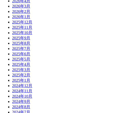
2026年4月
2026年3月
2026年2月
2026年1月
2025年12月
2025年11月
2025年10月
2025年9月
2025年8月
2025年7月
2025年6月
2025年5月
2025年4月
2025年3月
2025年2月
2025年1月
2024年12月
2024年11月
2024年10月
2024年9月
2024年8月
2024年7月