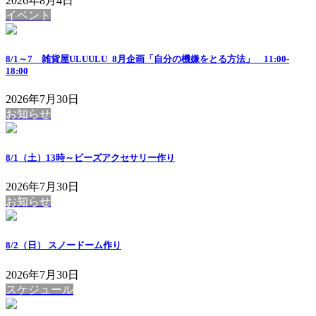
2026年8月4日
イベント
8/1～7 雑貨屋ULUULU_8月企画「自分の機嫌をとる方法」 11:00-
18:00
2026年7月30日
お知らせ
8/1（土）13時～ビーズアクセサリー作り
2026年7月30日
お知らせ
8/2（日） スノードーム作り
2026年7月30日
スケジュール