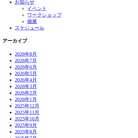
お知らせ
イベント
ワークショップ
個展
スケジュール
アーカイブ
2026年8月
2026年7月
2026年6月
2026年5月
2026年4月
2026年3月
2026年2月
2026年1月
2025年12月
2025年11月
2025年10月
2025年9月
2025年8月