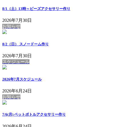
8/1（土）13時～ビーズアクセサリー作り
2026年7月30日
お知らせ
8/2（日） スノードーム作り
2026年7月30日
スケジュール
2026年7月スケジュール
2026年6月24日
お知らせ
7/6(月) ペットボトルアクセサリー作り
2026年6月24日