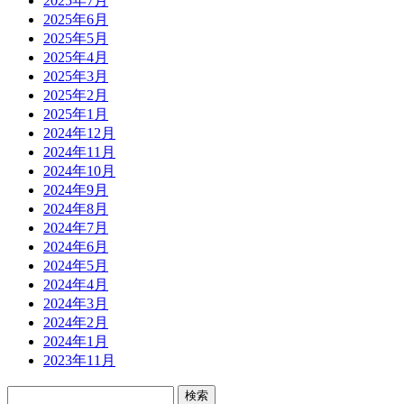
2025年7月
2025年6月
2025年5月
2025年4月
2025年3月
2025年2月
2025年1月
2024年12月
2024年11月
2024年10月
2024年9月
2024年8月
2024年7月
2024年6月
2024年5月
2024年4月
2024年3月
2024年2月
2024年1月
2023年11月
検