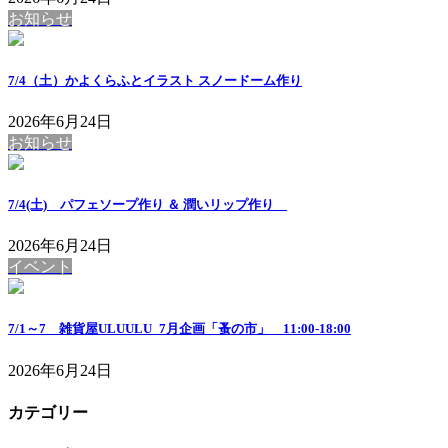
お知らせ
7/4（土）かよくらふとイラスト スノードーム作り
2026年6月24日
お知らせ
7/4(土) パフェソープ作り ＆ 潤いリップ作り
2026年6月24日
イベント
7/1～7 雑貨屋ULUULU_7月企画「蚤の市」 11:00-18:00
2026年6月24日
カテゴリー