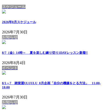
スケジュール
2026年8月スケジュール
2026年7月30日
お知らせ
8/7（金）14時～ 夏を楽しむ練り切り1DAYレッスン
新着!!
2026年8月4日
イベント
8/1～7 雑貨屋ULUULU_8月企画「自分の機嫌をとる方法」 11:00-
18:00
2026年7月30日
お知らせ