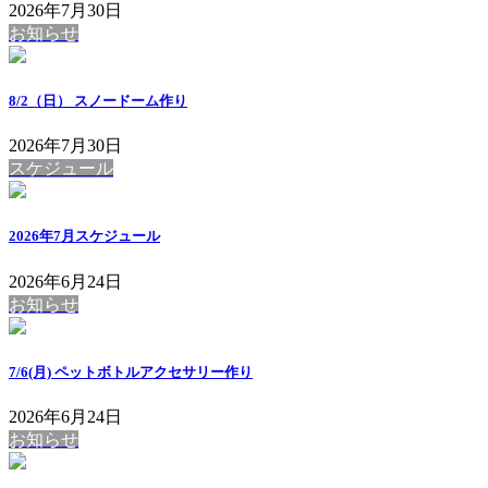
2026年7月30日
お知らせ
8/2（日） スノードーム作り
2026年7月30日
スケジュール
2026年7月スケジュール
2026年6月24日
お知らせ
7/6(月) ペットボトルアクセサリー作り
2026年6月24日
お知らせ