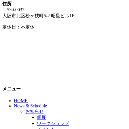
住所
〒530-0037
大阪市北区松ヶ枝町5-2 昭星ビル1F
定休日：不定休
メニュー
HOME
News & Schedule
お知らせ
個展
ワークショップ