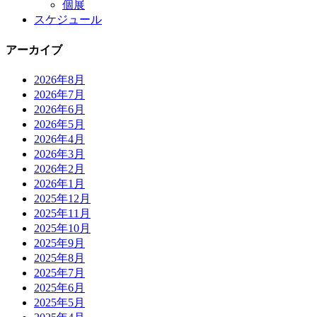
個展
スケジュール
アーカイブ
2026年8月
2026年7月
2026年6月
2026年5月
2026年4月
2026年3月
2026年2月
2026年1月
2025年12月
2025年11月
2025年10月
2025年9月
2025年8月
2025年7月
2025年6月
2025年5月