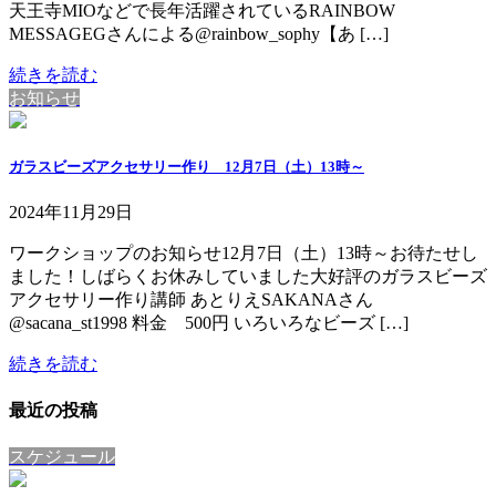
天王寺MIOなどで長年活躍されているRAINBOW
MESSAGEGさんによる@rainbow_sophy【あ […]
続きを読む
お知らせ
ガラスビーズアクセサリー作り 12月7日（土）13時～
2024年11月29日
ワークショップのお知らせ12月7日（土）13時～お待たせし
ました！しばらくお休みしていました大好評のガラスビーズ
アクセサリー作り講師 あとりえSAKANAさん
@sacana_st1998 料金 500円 いろいろなビーズ […]
続きを読む
最近の投稿
スケジュール