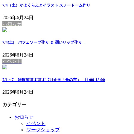
7/4（土）かよくらふとイラスト スノードーム作り
2026年6月24日
お知らせ
7/4(土) パフェソープ作り ＆ 潤いリップ作り
2026年6月24日
イベント
7/1～7 雑貨屋ULUULU_7月企画「蚤の市」 11:00-18:00
2026年6月24日
カテゴリー
お知らせ
イベント
ワークショップ