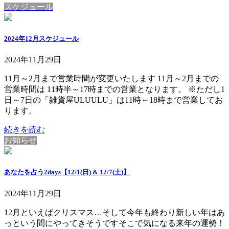
スケジュール
2024年12月スケジュール
2024年11月29日
11月～2月まで営業時間が変更いたします 11月～2月までの
営業時間は 11時半～17時までの営業となります。 ※ただし1
日～7日の「雑貨屋ULUULU」は11時～18時まで営業してお
ります。
続きを読む
お知らせ
あなたを占う2days【12/1(日) & 12/7(土)】
2024年11月29日
12月といえばクリスマス…そして今年も終わり新しい年はあ
っという間にやってきそうですそこで気になる来年の運勢！