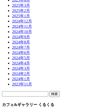
2025年4月
2025年3月
2025年2月
2025年1月
2024年12月
2024年11月
2024年10月
2024年9月
2024年8月
2024年7月
2024年6月
2024年5月
2024年4月
2024年3月
2024年2月
2024年1月
2023年11月
検
索:
カフェ&ギャラリー くるくる