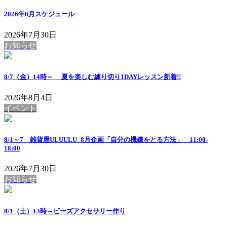
2026年8月スケジュール
2026年7月30日
お知らせ
8/7（金）14時～ 夏を楽しむ練り切り1DAYレッスン
新着!!
2026年8月4日
イベント
8/1～7 雑貨屋ULUULU_8月企画「自分の機嫌をとる方法」 11:00-
18:00
2026年7月30日
お知らせ
8/1（土）13時～ビーズアクセサリー作り