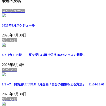
最近の投稿
スケジュール
2026年8月スケジュール
2026年7月30日
お知らせ
8/7（金）14時～ 夏を楽しむ練り切り1DAYレッスン
新着!!
2026年8月4日
イベント
8/1～7 雑貨屋ULUULU_8月企画「自分の機嫌をとる方法」 11:00-18:00
2026年7月30日
お知らせ