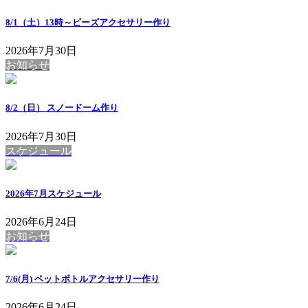
8/1（土）13時～ビーズアクセサリー作り
2026年7月30日
お知らせ
8/2（日） スノードーム作り
2026年7月30日
スケジュール
2026年7月スケジュール
2026年6月24日
お知らせ
7/6(月) ペットボトルアクセサリー作り
2026年6月24日