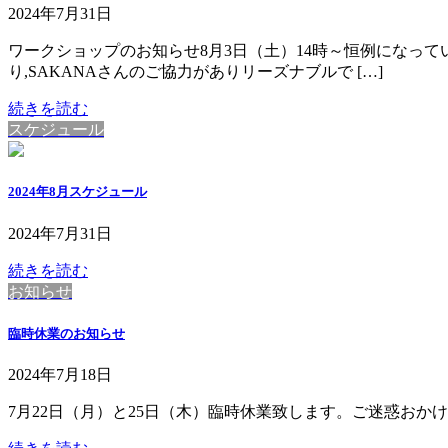
2024年7月31日
ワークショップのお知らせ8月3日（土）14時～恒例になってい
り,SAKANAさんのご協力がありリーズナブルで […]
続きを読む
スケジュール
2024年8月スケジュール
2024年7月31日
続きを読む
お知らせ
臨時休業のお知らせ
2024年7月18日
7月22日（月）と25日（木）臨時休業致します。ご迷惑おか