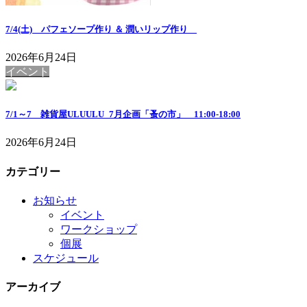
7/4(土) パフェソープ作り ＆ 潤いリップ作り
2026年6月24日
イベント
7/1～7 雑貨屋ULUULU_7月企画「蚤の市」 11:00-18:00
2026年6月24日
カテゴリー
お知らせ
イベント
ワークショップ
個展
スケジュール
アーカイブ