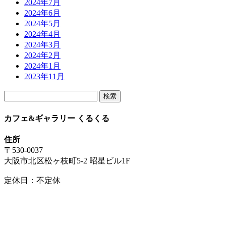
2024年7月
2024年6月
2024年5月
2024年4月
2024年3月
2024年2月
2024年1月
2023年11月
検
索:
カフェ&ギャラリー くるくる
住所
〒530-0037
大阪市北区松ヶ枝町5-2 昭星ビル1F
定休日：不定休