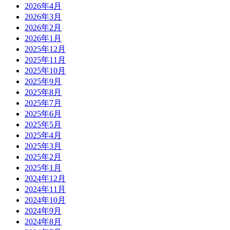
2026年4月
2026年3月
2026年2月
2026年1月
2025年12月
2025年11月
2025年10月
2025年9月
2025年8月
2025年7月
2025年6月
2025年5月
2025年4月
2025年3月
2025年2月
2025年1月
2024年12月
2024年11月
2024年10月
2024年9月
2024年8月