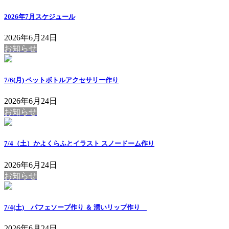
2026年7月スケジュール
2026年6月24日
お知らせ
7/6(月) ペットボトルアクセサリー作り
2026年6月24日
お知らせ
7/4（土）かよくらふとイラスト スノードーム作り
2026年6月24日
お知らせ
7/4(土) パフェソープ作り ＆ 潤いリップ作り
2026年6月24日