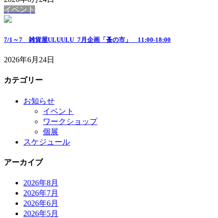
イベント
7/1～7 雑貨屋ULUULU_7月企画「蚤の市」 11:00-18:00
2026年6月24日
カテゴリー
お知らせ
イベント
ワークショップ
個展
スケジュール
アーカイブ
2026年8月
2026年7月
2026年6月
2026年5月