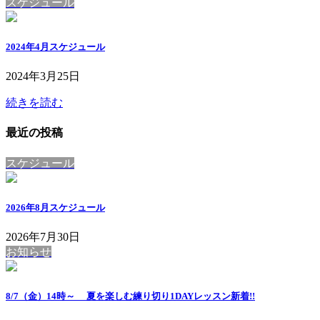
スケジュール
2024年4月スケジュール
2024年3月25日
続きを読む
最近の投稿
スケジュール
2026年8月スケジュール
2026年7月30日
お知らせ
8/7（金）14時～ 夏を楽しむ練り切り1DAYレッスン
新着!!