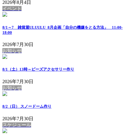
2026年8月4日
イベント
8/1～7 雑貨屋ULUULU_8月企画「自分の機嫌をとる方法」 11:00-
18:00
2026年7月30日
お知らせ
8/1（土）13時～ビーズアクセサリー作り
2026年7月30日
お知らせ
8/2（日） スノードーム作り
2026年7月30日
スケジュール