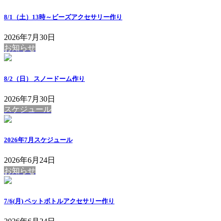
8/1（土）13時～ビーズアクセサリー作り
2026年7月30日
お知らせ
8/2（日） スノードーム作り
2026年7月30日
スケジュール
2026年7月スケジュール
2026年6月24日
お知らせ
7/6(月) ペットボトルアクセサリー作り