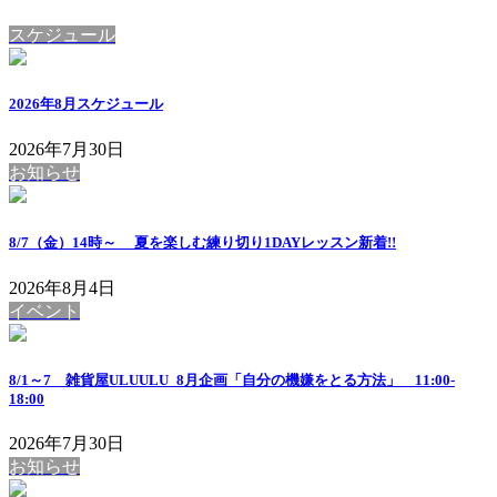
スケジュール
2026年8月スケジュール
2026年7月30日
お知らせ
8/7（金）14時～ 夏を楽しむ練り切り1DAYレッスン
新着!!
2026年8月4日
イベント
8/1～7 雑貨屋ULUULU_8月企画「自分の機嫌をとる方法」 11:00-
18:00
2026年7月30日
お知らせ