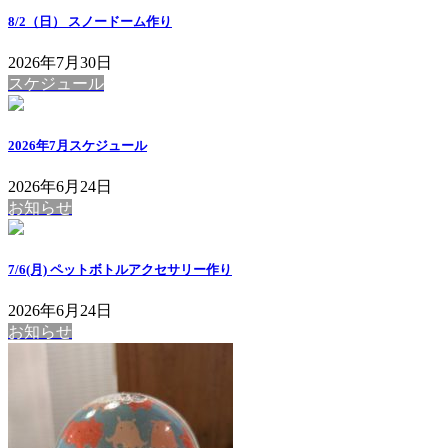
8/2（日） スノードーム作り
2026年7月30日
スケジュール
2026年7月スケジュール
2026年6月24日
お知らせ
7/6(月) ペットボトルアクセサリー作り
2026年6月24日
お知らせ