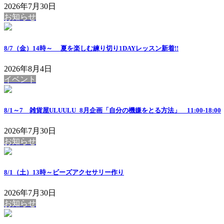
2026年7月30日
お知らせ
8/7（金）14時～ 夏を楽しむ練り切り1DAYレッスン
新着!!
2026年8月4日
イベント
8/1～7 雑貨屋ULUULU_8月企画「自分の機嫌をとる方法」 11:00-18:00
2026年7月30日
お知らせ
8/1（土）13時～ビーズアクセサリー作り
2026年7月30日
お知らせ