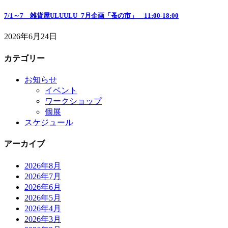
7/1～7 雑貨屋ULUULU_7月企画「蚤の市」 11:00-18:00
2026年6月24日
カテゴリー
お知らせ
イベント
ワークショップ
個展
スケジュール
アーカイブ
2026年8月
2026年7月
2026年6月
2026年5月
2026年4月
2026年3月