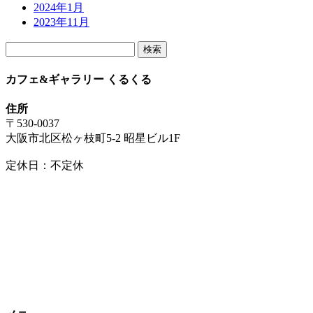
2024年1月
2023年11月
検
索:
カフェ&ギャラリー くるくる
住所
〒530-0037
大阪市北区松ヶ枝町5-2 昭星ビル1F
定休日：不定休