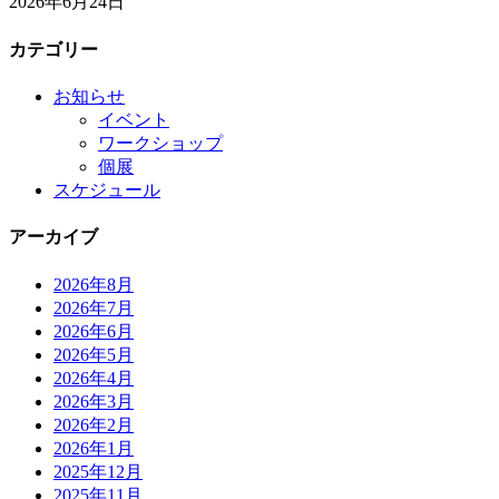
2026年6月24日
カテゴリー
お知らせ
イベント
ワークショップ
個展
スケジュール
アーカイブ
2026年8月
2026年7月
2026年6月
2026年5月
2026年4月
2026年3月
2026年2月
2026年1月
2025年12月
2025年11月