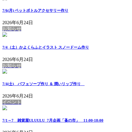
7/6(月) ペットボトルアクセサリー作り
2026年6月24日
お知らせ
7/4（土）かよくらふとイラスト スノードーム作り
2026年6月24日
お知らせ
7/4(土) パフェソープ作り ＆ 潤いリップ作り
2026年6月24日
イベント
7/1～7 雑貨屋ULUULU_7月企画「蚤の市」 11:00-18:00