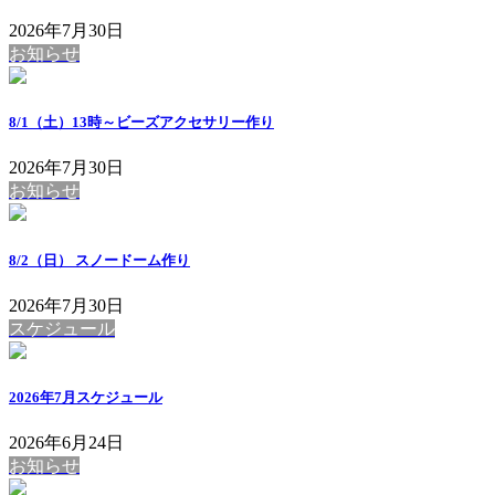
2026年7月30日
お知らせ
8/1（土）13時～ビーズアクセサリー作り
2026年7月30日
お知らせ
8/2（日） スノードーム作り
2026年7月30日
スケジュール
2026年7月スケジュール
2026年6月24日
お知らせ