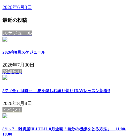
2026年6月3日
最近の投稿
スケジュール
2026年8月スケジュール
2026年7月30日
お知らせ
8/7（金）14時～ 夏を楽しむ練り切り1DAYレッスン
新着!!
2026年8月4日
イベント
8/1～7 雑貨屋ULUULU_8月企画「自分の機嫌をとる方法」 11:00-
18:00