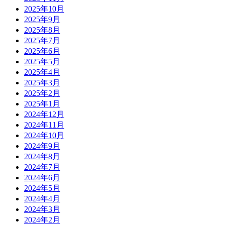
2025年10月
2025年9月
2025年8月
2025年7月
2025年6月
2025年5月
2025年4月
2025年3月
2025年2月
2025年1月
2024年12月
2024年11月
2024年10月
2024年9月
2024年8月
2024年7月
2024年6月
2024年5月
2024年4月
2024年3月
2024年2月