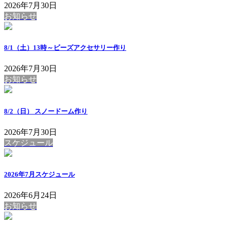
2026年7月30日
お知らせ
8/1（土）13時～ビーズアクセサリー作り
2026年7月30日
お知らせ
8/2（日） スノードーム作り
2026年7月30日
スケジュール
2026年7月スケジュール
2026年6月24日
お知らせ