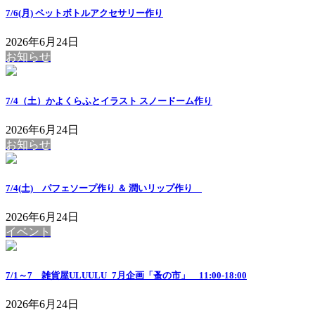
7/6(月) ペットボトルアクセサリー作り
2026年6月24日
お知らせ
7/4（土）かよくらふとイラスト スノードーム作り
2026年6月24日
お知らせ
7/4(土) パフェソープ作り ＆ 潤いリップ作り
2026年6月24日
イベント
7/1～7 雑貨屋ULUULU_7月企画「蚤の市」 11:00-18:00
2026年6月24日