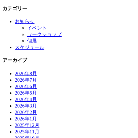
カテゴリー
お知らせ
イベント
ワークショップ
個展
スケジュール
アーカイブ
2026年8月
2026年7月
2026年6月
2026年5月
2026年4月
2026年3月
2026年2月
2026年1月
2025年12月
2025年11月