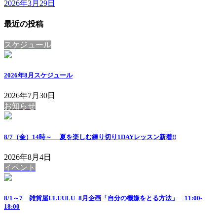
2026年3月29日
最近の投稿
スケジュール
2026年8月スケジュール
2026年7月30日
お知らせ
8/7（金）14時～ 夏を楽しむ練り切り1DAYレッスン
新着!!
2026年8月4日
イベント
8/1～7 雑貨屋ULUULU_8月企画「自分の機嫌をとる方法」 11:00-
18:00