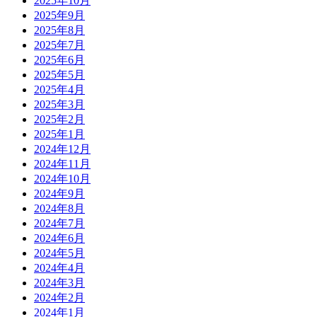
2025年10月
2025年9月
2025年8月
2025年7月
2025年6月
2025年5月
2025年4月
2025年3月
2025年2月
2025年1月
2024年12月
2024年11月
2024年10月
2024年9月
2024年8月
2024年7月
2024年6月
2024年5月
2024年4月
2024年3月
2024年2月
2024年1月