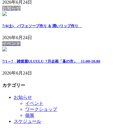
2026年6月24日
お知らせ
7/4(土) パフェソープ作り ＆ 潤いリップ作り
2026年6月24日
イベント
7/1～7 雑貨屋ULUULU_7月企画「蚤の市」 11:00-18:00
2026年6月24日
カテゴリー
お知らせ
イベント
ワークショップ
個展
スケジュール