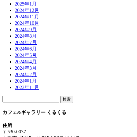
2025年1月
2024年12月
2024年11月
2024年10月
2024年9月
2024年8月
2024年7月
2024年6月
2024年5月
2024年4月
2024年3月
2024年2月
2024年1月
2023年11月
検
索:
カフェ&ギャラリー くるくる
住所
〒530-0037