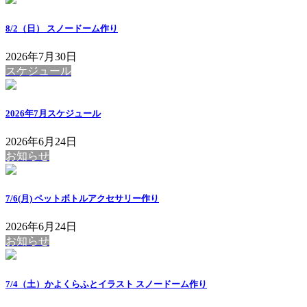
8/2（日） スノードーム作り
2026年7月30日
スケジュール
2026年7月スケジュール
2026年6月24日
お知らせ
7/6(月) ペットボトルアクセサリー作り
2026年6月24日
お知らせ
7/4（土）かよくらふとイラスト スノードーム作り