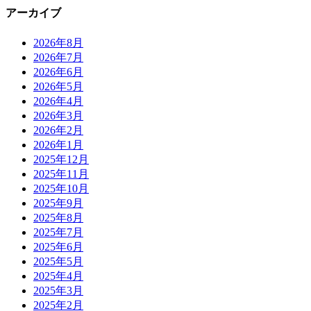
アーカイブ
2026年8月
2026年7月
2026年6月
2026年5月
2026年4月
2026年3月
2026年2月
2026年1月
2025年12月
2025年11月
2025年10月
2025年9月
2025年8月
2025年7月
2025年6月
2025年5月
2025年4月
2025年3月
2025年2月