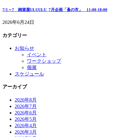
7/1～7 雑貨屋ULUULU_7月企画「蚤の市」 11:00-18:00
2026年6月24日
カテゴリー
お知らせ
イベント
ワークショップ
個展
スケジュール
アーカイブ
2026年8月
2026年7月
2026年6月
2026年5月
2026年4月
2026年3月