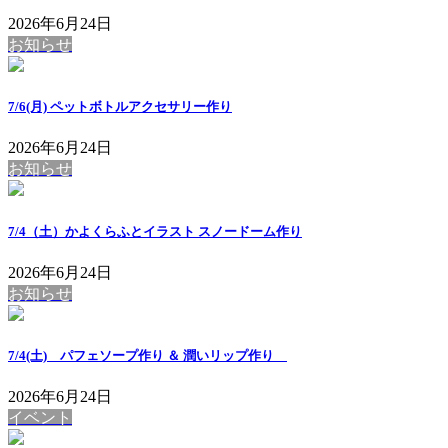
2026年6月24日
お知らせ
7/6(月) ペットボトルアクセサリー作り
2026年6月24日
お知らせ
7/4（土）かよくらふとイラスト スノードーム作り
2026年6月24日
お知らせ
7/4(土) パフェソープ作り ＆ 潤いリップ作り
2026年6月24日
イベント