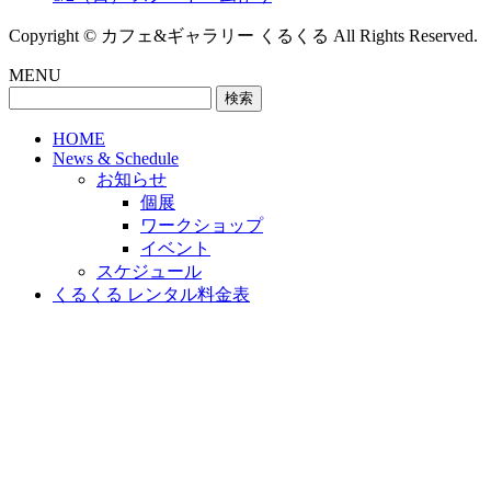
Copyright © カフェ&ギャラリー くるくる All Rights Reserved.
MENU
検
索:
HOME
News & Schedule
お知らせ
個展
ワークショップ
イベント
スケジュール
くるくる レンタル料金表