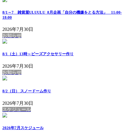
8/1～7 雑貨屋ULUULU_8月企画「自分の機嫌をとる方法」 11:00-
18:00
2026年7月30日
お知らせ
8/1（土）13時～ビーズアクセサリー作り
2026年7月30日
お知らせ
8/2（日） スノードーム作り
2026年7月30日
スケジュール
2026年7月スケジュール