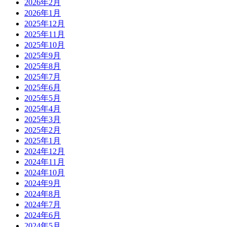
2026年2月
2026年1月
2025年12月
2025年11月
2025年10月
2025年9月
2025年8月
2025年7月
2025年6月
2025年5月
2025年4月
2025年3月
2025年2月
2025年1月
2024年12月
2024年11月
2024年10月
2024年9月
2024年8月
2024年7月
2024年6月
2024年5月