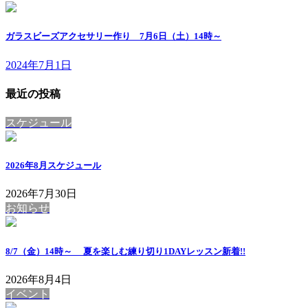
ガラスビーズアクセサリー作り 7月6日（土）14時～
2024年7月1日
最近の投稿
スケジュール
2026年8月スケジュール
2026年7月30日
お知らせ
8/7（金）14時～ 夏を楽しむ練り切り1DAYレッスン
新着!!
2026年8月4日
イベント