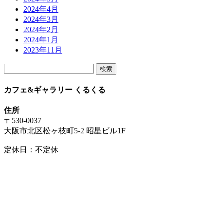
2024年4月
2024年3月
2024年2月
2024年1月
2023年11月
検
索:
カフェ&ギャラリー くるくる
住所
〒530-0037
大阪市北区松ヶ枝町5-2 昭星ビル1F
定休日：不定休