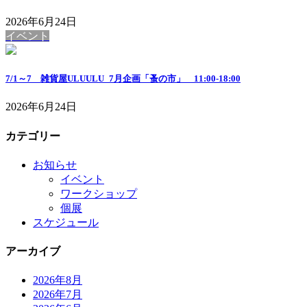
2026年6月24日
イベント
7/1～7 雑貨屋ULUULU_7月企画「蚤の市」 11:00-18:00
2026年6月24日
カテゴリー
お知らせ
イベント
ワークショップ
個展
スケジュール
アーカイブ
2026年8月
2026年7月