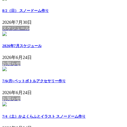
8/2（日） スノードーム作り
2026年7月30日
スケジュール
2026年7月スケジュール
2026年6月24日
お知らせ
7/6(月) ペットボトルアクセサリー作り
2026年6月24日
お知らせ
7/4（土）かよくらふとイラスト スノードーム作り