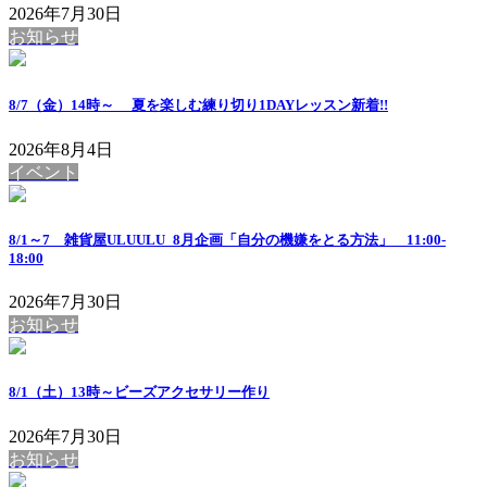
2026年7月30日
お知らせ
8/7（金）14時～ 夏を楽しむ練り切り1DAYレッスン
新着!!
2026年8月4日
イベント
8/1～7 雑貨屋ULUULU_8月企画「自分の機嫌をとる方法」 11:00-
18:00
2026年7月30日
お知らせ
8/1（土）13時～ビーズアクセサリー作り
2026年7月30日
お知らせ