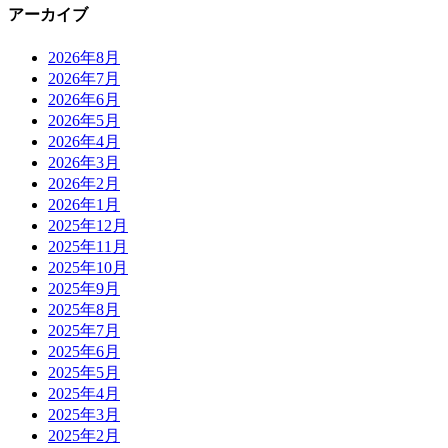
アーカイブ
2026年8月
2026年7月
2026年6月
2026年5月
2026年4月
2026年3月
2026年2月
2026年1月
2025年12月
2025年11月
2025年10月
2025年9月
2025年8月
2025年7月
2025年6月
2025年5月
2025年4月
2025年3月
2025年2月