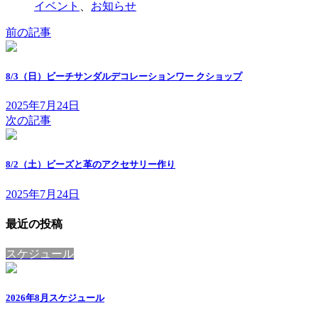
イベント
、
お知らせ
前の記事
8/3（日）ビーチサンダルデコレーションワー クショップ
2025年7月24日
次の記事
8/2（土）ビーズと革のアクセサリー作り
2025年7月24日
最近の投稿
スケジュール
2026年8月スケジュール