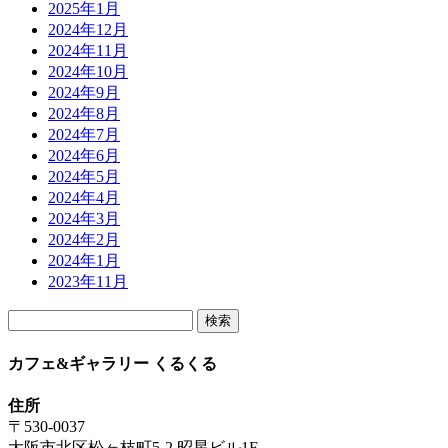
2025年1月
2024年12月
2024年11月
2024年10月
2024年9月
2024年8月
2024年7月
2024年6月
2024年5月
2024年4月
2024年3月
2024年2月
2024年1月
2023年11月
検
索:
カフェ&ギャラリー くるくる
住所
〒530-0037
大阪市北区松ヶ枝町5-2 昭星ビル1F