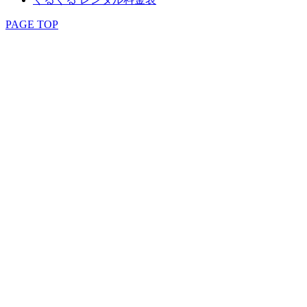
PAGE TOP