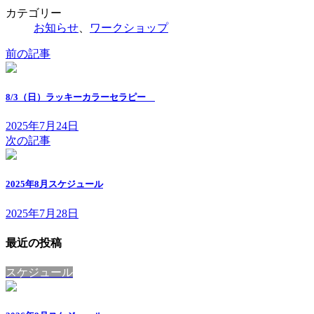
カテゴリー
お知らせ
、
ワークショップ
前の記事
8/3（日）ラッキーカラーセラピー
2025年7月24日
次の記事
2025年8月スケジュール
2025年7月28日
最近の投稿
スケジュール