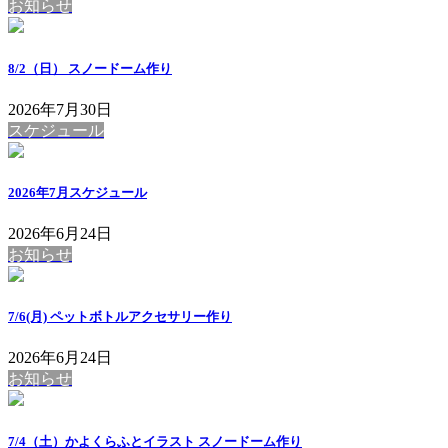
お知らせ
8/2（日） スノードーム作り
2026年7月30日
スケジュール
2026年7月スケジュール
2026年6月24日
お知らせ
7/6(月) ペットボトルアクセサリー作り
2026年6月24日
お知らせ
7/4（土）かよくらふとイラスト スノードーム作り