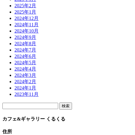
2025年2月
2025年1月
2024年12月
2024年11月
2024年10月
2024年9月
2024年8月
2024年7月
2024年6月
2024年5月
2024年4月
2024年3月
2024年2月
2024年1月
2023年11月
検
索:
カフェ&ギャラリー くるくる
住所