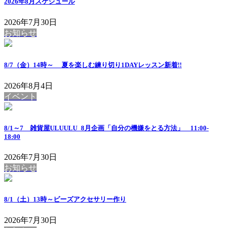
2026年8月スケジュール
2026年7月30日
お知らせ
8/7（金）14時～ 夏を楽しむ練り切り1DAYレッスン
新着!!
2026年8月4日
イベント
8/1～7 雑貨屋ULUULU_8月企画「自分の機嫌をとる方法」 11:00-
18:00
2026年7月30日
お知らせ
8/1（土）13時～ビーズアクセサリー作り
2026年7月30日