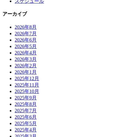
スケジュール
アーカイブ
2026年8月
2026年7月
2026年6月
2026年5月
2026年4月
2026年3月
2026年2月
2026年1月
2025年12月
2025年11月
2025年10月
2025年9月
2025年8月
2025年7月
2025年6月
2025年5月
2025年4月
2025年3月