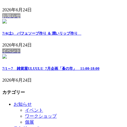
2026年6月24日
お知らせ
7/4(土) パフェソープ作り ＆ 潤いリップ作り
2026年6月24日
イベント
7/1～7 雑貨屋ULUULU_7月企画「蚤の市」 11:00-18:00
2026年6月24日
カテゴリー
お知らせ
イベント
ワークショップ
個展