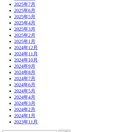
2025年7月
2025年6月
2025年5月
2025年4月
2025年3月
2025年2月
2025年1月
2024年12月
2024年11月
2024年10月
2024年9月
2024年8月
2024年7月
2024年6月
2024年5月
2024年4月
2024年3月
2024年2月
2024年1月
2023年11月