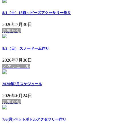
8/1（土）13時～ビーズアクセサリー作り
2026年7月30日
お知らせ
8/2（日） スノードーム作り
2026年7月30日
スケジュール
2026年7月スケジュール
2026年6月24日
お知らせ
7/6(月) ペットボトルアクセサリー作り