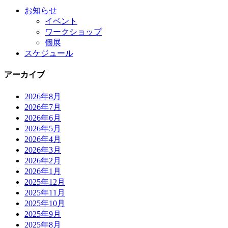
お知らせ
イベント
ワークショップ
個展
スケジュール
アーカイブ
2026年8月
2026年7月
2026年6月
2026年5月
2026年4月
2026年3月
2026年2月
2026年1月
2025年12月
2025年11月
2025年10月
2025年9月
2025年8月