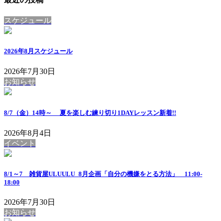
スケジュール
2026年8月スケジュール
2026年7月30日
お知らせ
8/7（金）14時～ 夏を楽しむ練り切り1DAYレッスン
新着!!
2026年8月4日
イベント
8/1～7 雑貨屋ULUULU_8月企画「自分の機嫌をとる方法」 11:00-
18:00
2026年7月30日
お知らせ