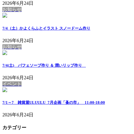
2026年6月24日
お知らせ
7/4（土）かよくらふとイラスト スノードーム作り
2026年6月24日
お知らせ
7/4(土) パフェソープ作り ＆ 潤いリップ作り
2026年6月24日
イベント
7/1～7 雑貨屋ULUULU_7月企画「蚤の市」 11:00-18:00
2026年6月24日
カテゴリー