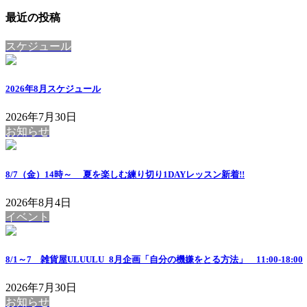
最近の投稿
スケジュール
2026年8月スケジュール
2026年7月30日
お知らせ
8/7（金）14時～ 夏を楽しむ練り切り1DAYレッスン
新着!!
2026年8月4日
イベント
8/1～7 雑貨屋ULUULU_8月企画「自分の機嫌をとる方法」 11:00-18:00
2026年7月30日
お知らせ