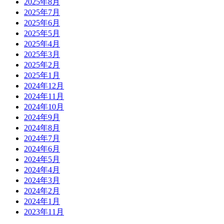
2025年8月
2025年7月
2025年6月
2025年5月
2025年4月
2025年3月
2025年2月
2025年1月
2024年12月
2024年11月
2024年10月
2024年9月
2024年8月
2024年7月
2024年6月
2024年5月
2024年4月
2024年3月
2024年2月
2024年1月
2023年11月