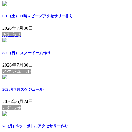
8/1（土）13時～ビーズアクセサリー作り
2026年7月30日
お知らせ
8/2（日） スノードーム作り
2026年7月30日
スケジュール
2026年7月スケジュール
2026年6月24日
お知らせ
7/6(月) ペットボトルアクセサリー作り