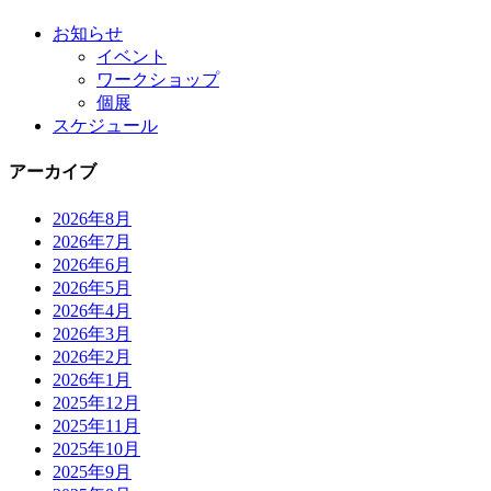
お知らせ
イベント
ワークショップ
個展
スケジュール
アーカイブ
2026年8月
2026年7月
2026年6月
2026年5月
2026年4月
2026年3月
2026年2月
2026年1月
2025年12月
2025年11月
2025年10月
2025年9月