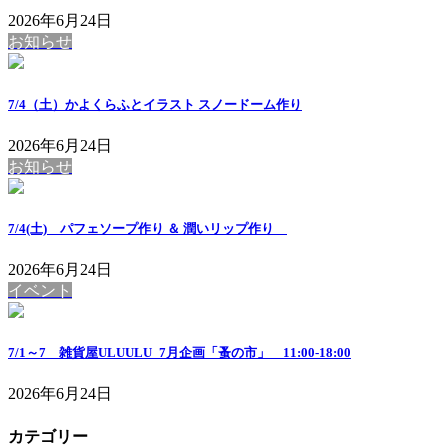
2026年6月24日
お知らせ
7/4（土）かよくらふとイラスト スノードーム作り
2026年6月24日
お知らせ
7/4(土) パフェソープ作り ＆ 潤いリップ作り
2026年6月24日
イベント
7/1～7 雑貨屋ULUULU_7月企画「蚤の市」 11:00-18:00
2026年6月24日
カテゴリー